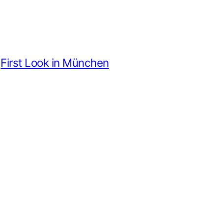
First Look in München