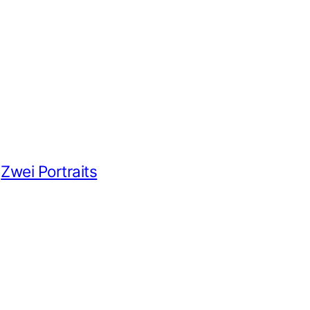
Zwei Portraits