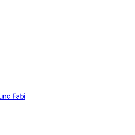
 und Fabi