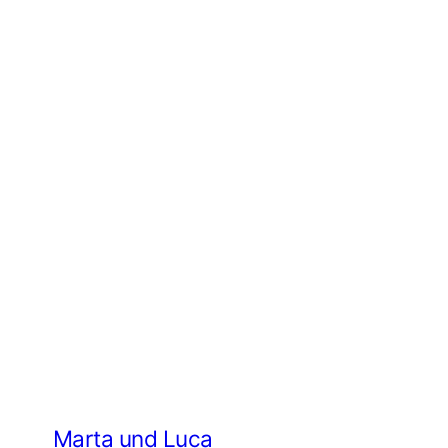
Marta und Luca