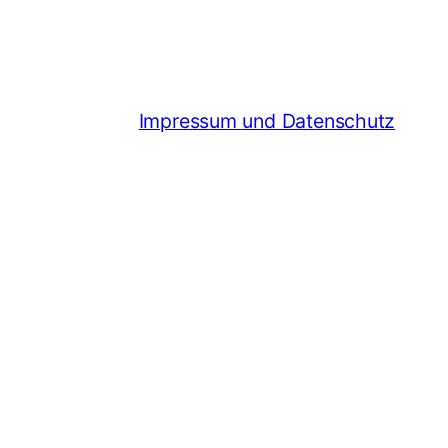
Impressum und Datenschutz