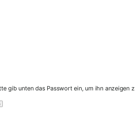
itte gib unten das Passwort ein, um ihn anzeigen 