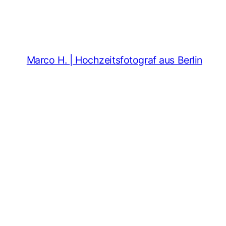
Marco H. | Hochzeitsfotograf aus Berlin