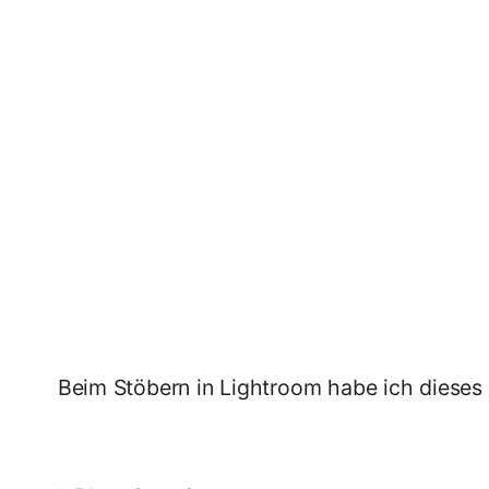
Beim Stöbern in Lightroom habe ich dieses