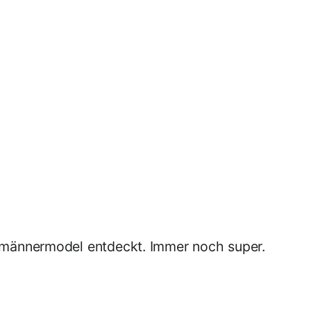
gsmännermodel entdeckt. Immer noch super.