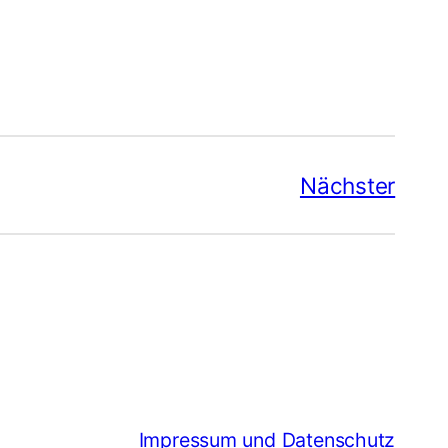
Nächster
Impressum und Datenschutz