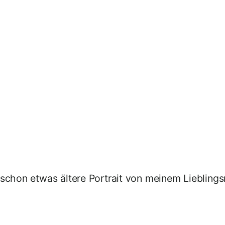
 schon etwas ältere Portrait von meinem Lieblin