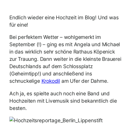
Endlich wieder eine Hochzeit im Blog! Und was
für eine!
Bei perfektem Wetter – wohlgemerkt im
September (!) – ging es mit Angela und Michael
in das wirklich sehr schöne Rathaus Köpenick
zur Trauung. Dann weiter in die kleinste Brauerei
Deutschlands auf dem Schlossplatz
(Geheimtipp!) und anschließend ins
schnuckelige
Krokodil
am Ufer der Dahme.
Ach ja, es spielte auch noch eine Band und
Hochzeiten mit Livemusik sind bekanntlich die
besten.