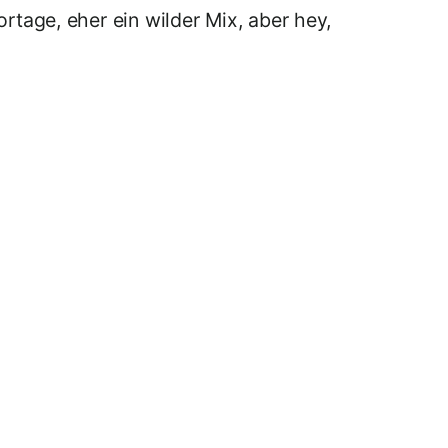
rtage, eher ein wilder Mix, aber hey,