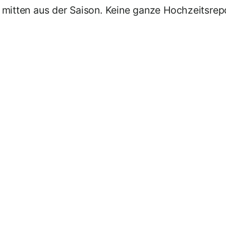
mitten aus der Saison. Keine ganze Hochzeitsrepo