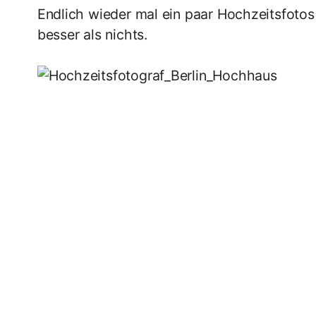
Endlich wieder mal ein paar Hochzeitsfotos 
besser als nichts.